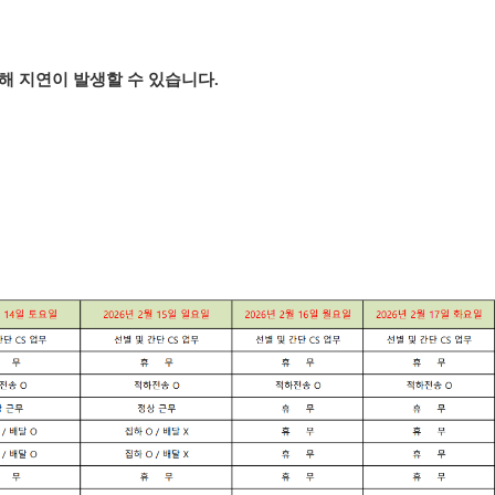
인해지연이발생할수있습니다.